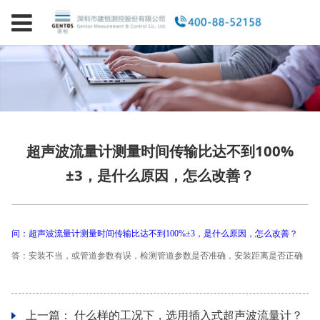
超声波流量计测量时间传输比达不到100%
±3，是什么原因，怎么改善？
问：超声波流量计测量时间传输比达不到100%±3，是什么原因，怎么改善？
答：安装不当，或管道参数有误，检测管道参数是否准确，安装距离是否正确
上一篇：
什么样的工况下，选用插入式超声波流量计？