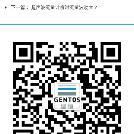
下一篇：
超声波流量计瞬时流量波动大？