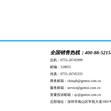
全国销售热线：400-88-5215
总机：
0755-26745999
邮编：518055
传真：0755-26745333
商务邮箱：chinajh@gentos.com.cn
服务邮箱：service@gentos.com.cn
质量投诉邮箱：qc@gentos.com.cn
总部地址：深圳市南山区学苑大道1001号