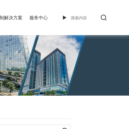
制解决方案
服务中心
►