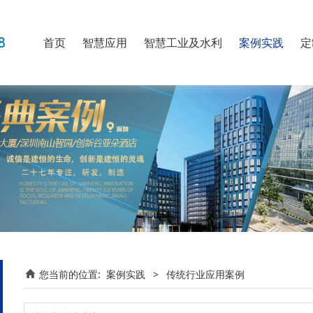
首页
智慧应用
智慧工业及水利
案例实践
定
您当前的位置:
案例实践
>
传统行业应用案例