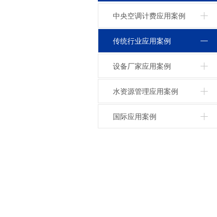
中央空调计费应用案例
传统行业应用案例
设备厂家应用案例
水资源管理应用案例
国际应用案例