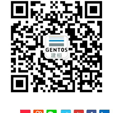
关注公众号