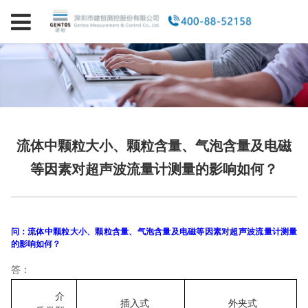
流体中颗粒大小、颗粒含量、气泡含量及电磁
等因素对超声波流量计测量的影响如何？
问：流体中颗粒大小、颗粒含量、气泡含量及电磁等因素对超声波流量计测量
的影响如何？
答：
介
插入式
外夹式