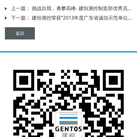
上一篇：
挑战自我，勇攀高峰- 建恒测控制造部优秀员工登山活动
下一篇：
建恒测控荣获“2013年度广东省诚信示范单位”称号
返回