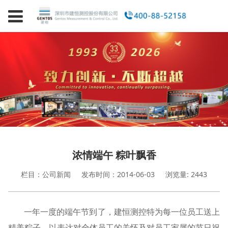
浓情端午 粽叶飘香
栏目：公司新闻
发布时间：2014-06-03
浏览量: 2443
一年一度的端午节到了，建恒测控特为每一位员工送上
精美粽子，以表达对全体员工的关怀及对员工家属的节日祝