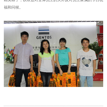
福和问候。