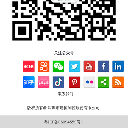
关注公众号
联系我们
版权所有@ 深圳市建恒测控股份有限公司
粤ICP备06094559号-1