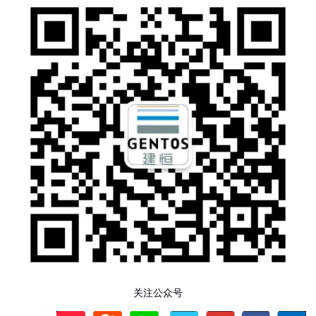
关注公众号