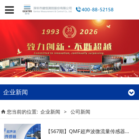
企业新闻
您当前的位置:
企业新闻
>
公司新闻
【567期】QMF超声波微流量传感器，开启新能源智能高效监测！