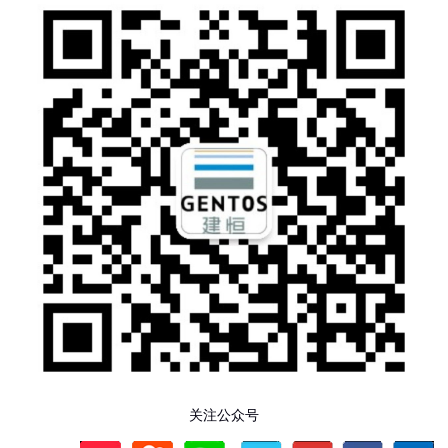
关注公众号