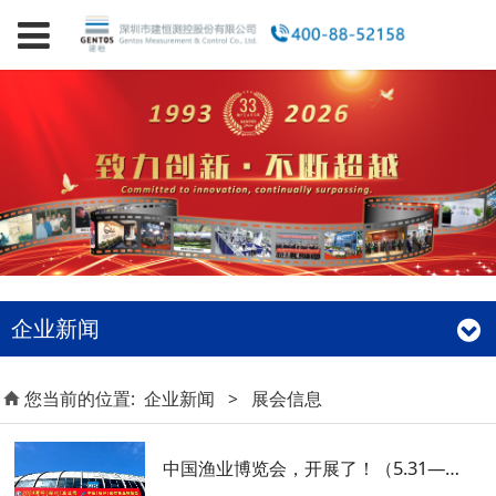
企业新闻
您当前的位置:
企业新闻
>
展会信息
中国渔业博览会，开展了！（5.31—6.2）